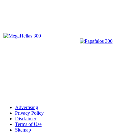
Advertising
Privacy Policy
Disclaimer
Terms of Use
Sitemap