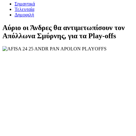
Σημαντικά
Τελευταία
Δημοφιλή
Αύριο οι Άνδρες θα αντιμετωπίσουν τον
Απόλλωνα Σμύρνης, για τα Play-offs