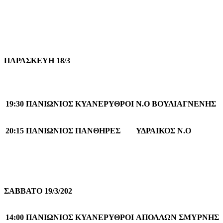
ΠΑΡΑΣΚΕΥΗ 18/3
19
:30
ΠΑΝΙΩΝΙΟΣ ΚΥΑΝΕΡΥΘΡΟΙ
Ν.Ο ΒΟΥΛΙΑΓΝΕΝΗΣ
20
:15
ΠΑΝΙΩΝΙΟΣ ΠΑΝΘΗΡΕΣ
ΥΔΡΑΙΚΟΣ Ν.Ο
ΣΑΒΒΑΤΟ 19/3/202
14
:
0
0
ΠΑΝΙΩΝΙΟΣ ΚΥΑΝΕΡΥΘΡΟΙ
ΑΠΟΛΛΩΝ ΣΜΥΡΝΗΣ