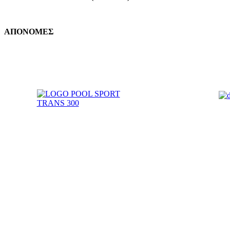
ΑΠΟΝΟΜΕΣ