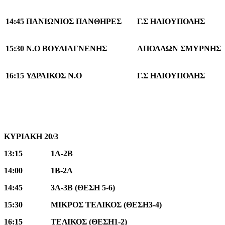
14
:
45
ΠΑΝΙΩΝΙΟΣ ΠΑΝΘΗΡΕΣ
Γ.Σ ΗΛΙΟΥΠΟΛΗΣ
15
:
30
Ν.Ο ΒΟΥΛΙΑΓΝΕΝΗΣ
ΑΠΟΛΛΩΝ ΣΜΥΡΝΗΣ
16:15
ΥΔΡΑΙΚΟΣ Ν.Ο
Γ.Σ ΗΛΙΟΥΠΟΛΗΣ
ΚΥΡΙΑΚΗ 20/3
13:15 1
A
-2
B
14:00 1Β-2Α
14:45 3Α-3Β (ΘΕΣΗ 5-6)
15:30 ΜΙΚΡΟΣ ΤΕΛΙΚΟΣ (ΘΕΣΗ3-4)
16:15 ΤΕΛΙΚΟΣ (ΘΕΣΗ1-2)