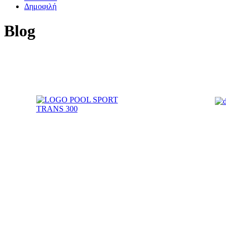
Δημοφιλή
Blog