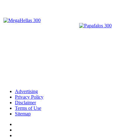
Advertising
Privacy Policy
Disclaimer
Terms of Use
Sitemap