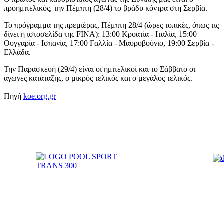
προημιτελικός, την Πέμπτη (28/4) το βράδυ κόντρα στη Σερβία.
Το πρόγραμμα της πρεμιέρας, Πέμπτη 28/4 (ώρες τοπικές, όπως τις
δίνει η ιστοσελίδα της FINA): 13:00 Κροατία - Ιταλία, 15:00
Ουγγαρία - Ισπανία, 17:00 Γαλλία - Μαυροβούνιο, 19:00 Σερβία -
Ελλάδα.
Την Παρασκευή (29/4) είναι οι ημιτελικοί και το Σάββατο οι
αγώνες κατάταξης, ο μικρός τελικός και ο μεγάλος τελικός.
Πηγή
koe.org.gr