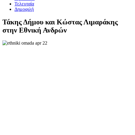
Τελευταία
Δημοφιλή
Τάκης Δήμου και Κώστας Λιμαράκης
στην Εθνική Ανδρών