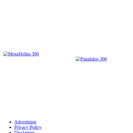
Advertising
Privacy Policy
Disclaimer