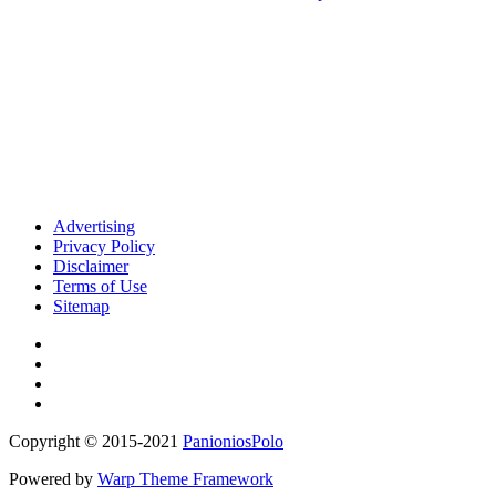
Advertising
Privacy Policy
Disclaimer
Terms of Use
Sitemap
Copyright © 2015-2021
PanioniosPolo
Powered by
Warp Theme Framework