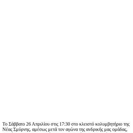
Το Σάββατο 26 Απριλίου στις 17:30 στο κλειστό κολυμβητήριο της
Νέας Σμύρνης, αμέσως μετά τον αγώνα της ανδρικής μας ομάδας,