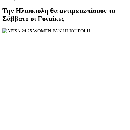
Την Ηλιούπολη θα αντιμετωπίσουν το
Σάββατο οι Γυναίκες