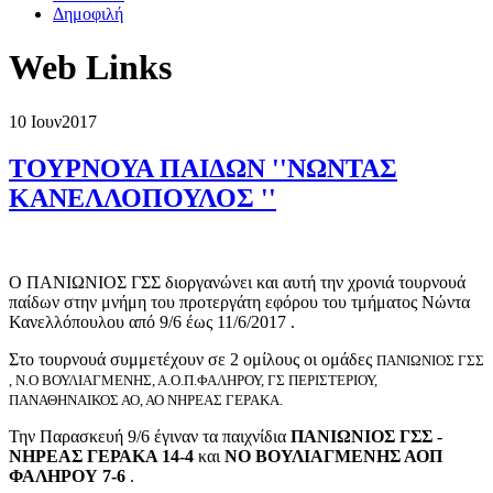
Δημοφιλή
Web Links
10 Ιουν
2017
ΤΟΥΡΝΟΥΑ ΠΑΙΔΩΝ ''ΝΩΝΤΑΣ
ΚΑΝΕΛΛΟΠΟΥΛΟΣ ''
Ο ΠΑΝΙΩΝΙΟΣ ΓΣΣ διοργανώνει και αυτή την χρονιά τουρνουά
παίδων στην μνήμη του προτεργάτη εφόρου του τμήματος Νώντα
Κανελλόπουλου από 9/6 έως 11/6/2017 .
Στο τουρνουά συμμετέχουν σε 2 ομίλους οι ομάδες
ΠΑΝΙΩΝΙΟΣ ΓΣΣ
, Ν.Ο ΒΟΥΛΙΑΓΜΕΝΗΣ, Α.Ο.Π.ΦΑΛΗΡΟΥ, ΓΣ ΠΕΡΙΣΤΕΡΙΟΥ,
ΠΑΝΑΘΗΝΑΙΚΟΣ ΑΟ, ΑΟ
ΝΗΡΕΑΣ ΓΕΡΑΚΑ
.
Την Παρασκευή 9/6 έγιναν τα παιχνίδια
ΠΑΝΙΩΝΙΟΣ ΓΣΣ -
ΝΗΡΕΑΣ ΓΕΡΑΚΑ 14-4
και
ΝΟ ΒΟΥΛΙΑΓΜΕΝΗΣ ΑΟΠ
ΦΑΛΗΡΟΥ 7-6
.