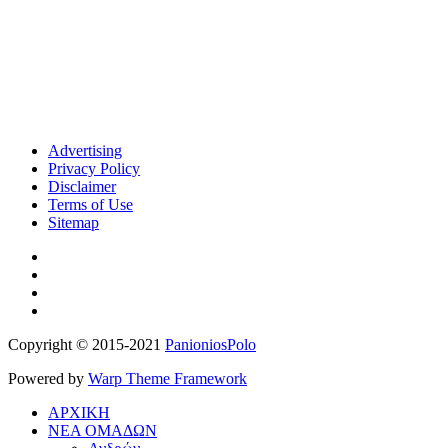
Advertising
Privacy Policy
Disclaimer
Terms of Use
Sitemap
Copyright © 2015-2021
PanioniosPolo
Powered by
Warp Theme Framework
ΑΡΧΙΚΗ
ΝΕΑ ΟΜΑΔΩΝ