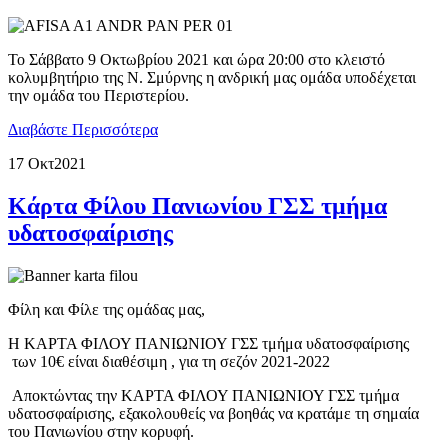
Το Σάββατο 9 Οκτωβρίου 2021 και ώρα 20:00 στο κλειστό
κολυμβητήριο της Ν. Σμύρνης η ανδρική μας ομάδα υποδέχεται
την ομάδα του Περιστερίου.
Διαβάστε Περισσότερα
17 Οκτ
2021
Κάρτα Φίλου Πανιωνίου ΓΣΣ τμήμα
υδατοσφαίρισης
Φίλη και Φίλε της ομάδας μας,
Η ΚΑΡΤΑ ΦΙΛΟΥ ΠΑΝΙΩΝΙΟΥ ΓΣΣ τμήμα υδατοσφαίρισης
των 10€ είναι διαθέσιμη , για τη σεζόν 2021-2022
Αποκτώντας την ΚΑΡΤΑ ΦΙΛΟΥ ΠΑΝΙΩΝΙΟΥ ΓΣΣ τμήμα
υδατοσφαίρισης, εξακολουθείς να βοηθάς να κρατάμε τη σημαία
του Πανιωνίου στην κορυφή.