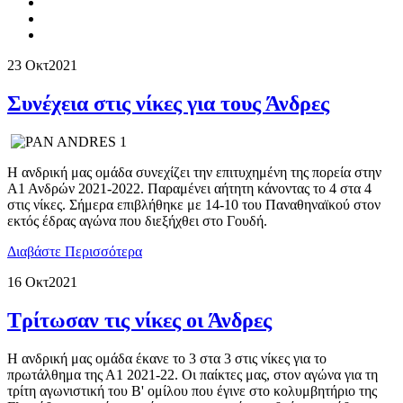
23 Οκτ
2021
Συνέχεια στις νίκες για τους Άνδρες
Η ανδρική μας ομάδα συνεχίζει την επιτυχημένη της πορεία στην
Α1 Ανδρών 2021-2022. Παραμένει αήτητη κάνοντας το 4 στα 4
στις νίκες. Σήμερα επιβλήθηκε με 14-10 του Παναθηναϊκού στον
εκτός έδρας αγώνα που διεξήχθει στο Γουδή.
Διαβάστε Περισσότερα
16 Οκτ
2021
Τρίτωσαν τις νίκες οι Άνδρες
Η ανδρική μας ομάδα έκανε το 3 στα 3 στις νίκες για το
πρωτάλθημα της Α1 2021-22. Οι παίκτες μας, στον αγώνα για τη
τρίτη αγωνιστική του Β' ομίλου που έγινε στο κολυμβητήριο της