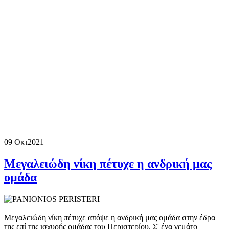
09 Οκτ
2021
Μεγαλειώδη νίκη πέτυχε η ανδρική μας
ομάδα
Μεγαλειώδη νίκη πέτυχε απόψε η ανδρική μας ομάδα στην έδρα
της επί της ισχυρής ομάδας του Περιστερίου. Σ' ένα γεμάτο