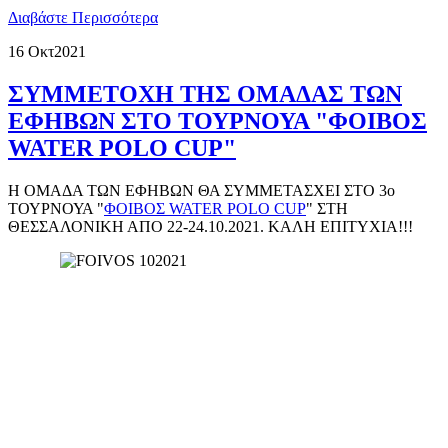
Διαβάστε Περισσότερα
16 Οκτ
2021
ΣΥΜΜΕΤΟΧΗ ΤΗΣ ΟΜΑΔΑΣ ΤΩΝ
ΕΦΗΒΩΝ ΣΤΟ ΤΟΥΡΝΟΥΑ "ΦΟΙΒΟΣ
WATER POLO CUP"
Η ΟΜΑΔΑ ΤΩΝ ΕΦΗΒΩΝ ΘΑ ΣΥΜΜΕΤΑΣΧΕΙ ΣΤΟ 3ο
ΤΟΥΡΝΟΥΑ "
ΦΟΙΒΟΣ WATER POLO CUP
" ΣΤΗ
ΘΕΣΣΑΛΟΝΙΚΗ ΑΠΟ 22-24.10.2021. ΚΑΛΗ ΕΠΙΤΥΧΙΑ!!!